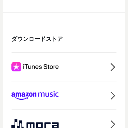
ダウンロードストア