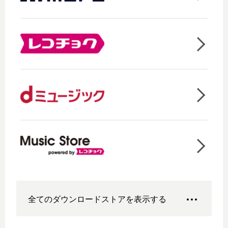
全てのダウンロードストアを表示する