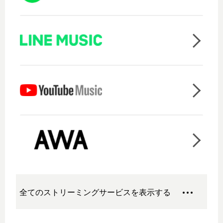
全てのストリーミングサービスを表示する