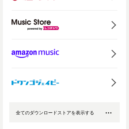
全てのダウンロードストアを表示する