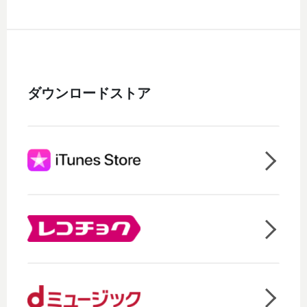
ダウンロードストア