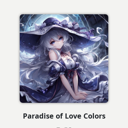
Paradise of Love Colors