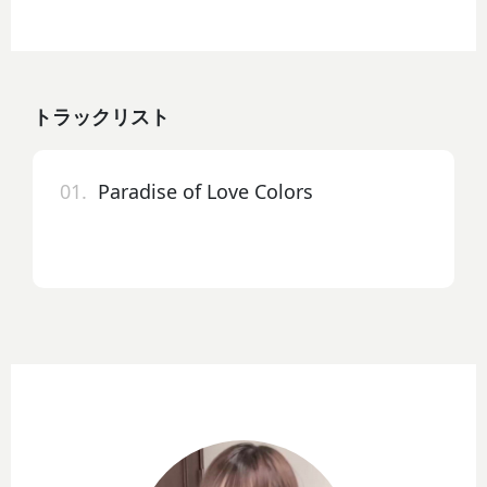
トラックリスト
01.
Paradise of Love Colors