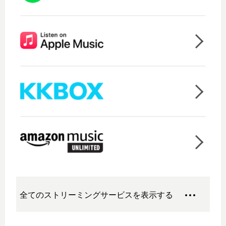
全てのストリーミングサービスを表示する