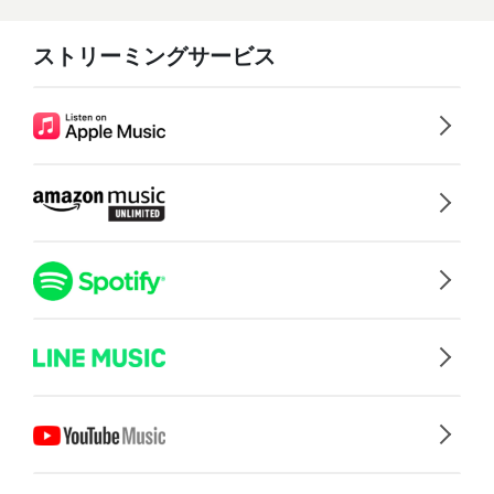
ストリーミングサービス