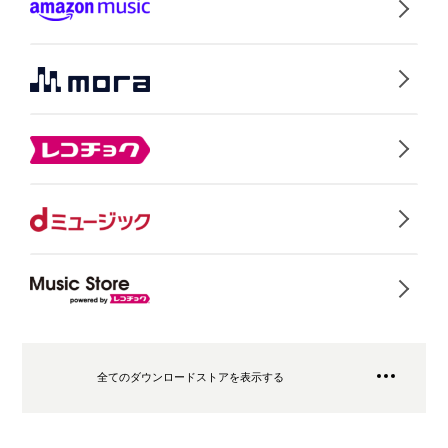
全てのダウンロードストアを表示する