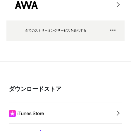
全てのストリーミングサービスを表示する
ダウンロードストア