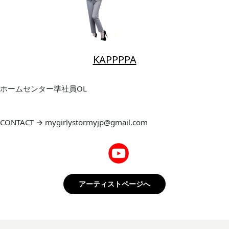
KAPPPPA
ホームセンター準社員OL
CONTACT → mygirlystormyjp@gmail.com
アーティストページへ