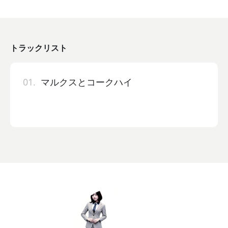
トラックリスト
01.
マルクスとコークハイ