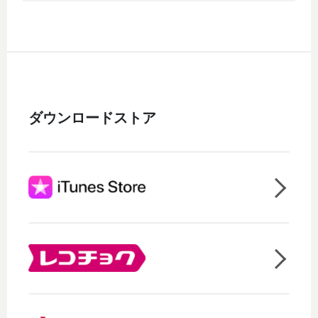
ダウンロードストア