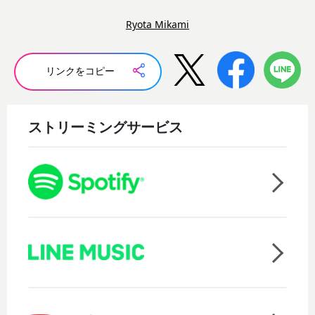
Ryota Mikami
リンクをコピー
ストリーミングサービス