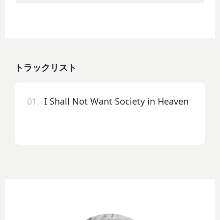
トラックリスト
01.
I Shall Not Want Society in Heaven