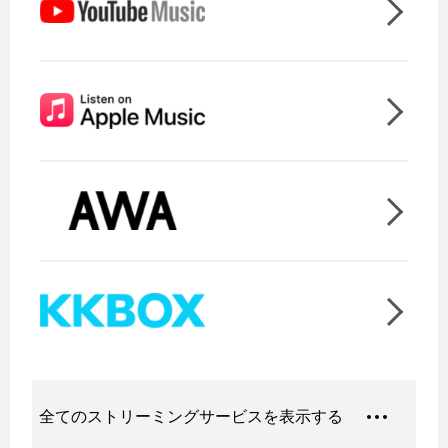
全てのストリーミングサービスを表示する