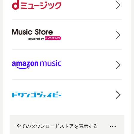
全てのダウンロードストアを表示する