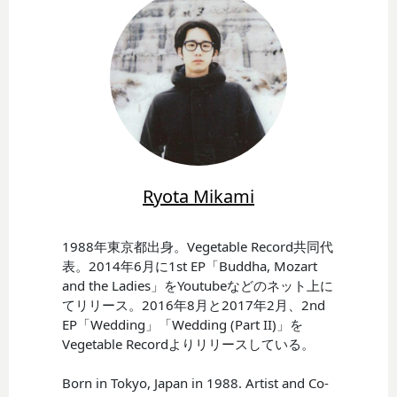
Ryota Mikami
1988年東京都出身。Vegetable Record共同代
表。2014年6月に1st EP「Buddha, Mozart
and the Ladies」をYoutubeなどのネット上に
てリリース。2016年8月と2017年2月、2nd
EP「Wedding」「Wedding (Part II)」を
Vegetable Recordよりリリースしている。
Born in Tokyo, Japan in 1988. Artist and Co-