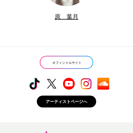
原 葉月
オフィシャルサイト
アーティストページへ