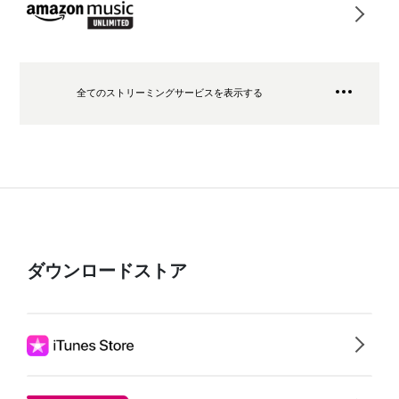
全てのストリーミングサービスを表示する
ダウンロードストア