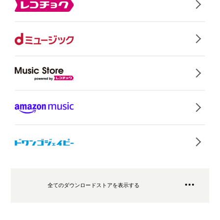
全てのダウンロードストアを表示する