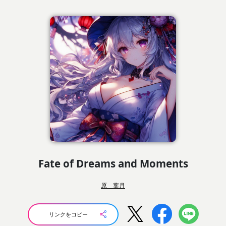
Fate of Dreams and Moments
原 葉月
リンクをコピー