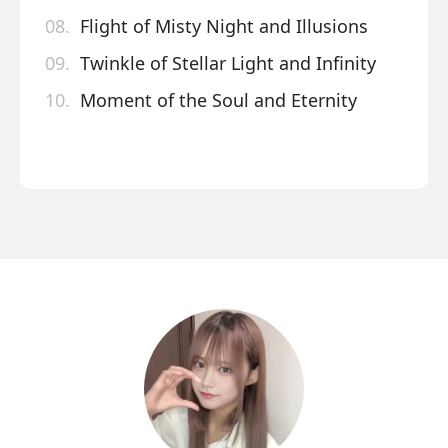
08.
Flight of Misty Night and Illusions
09.
Twinkle of Stellar Light and Infinity
10.
Moment of the Soul and Eternity