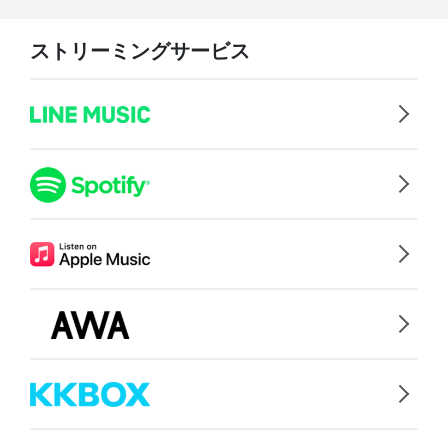
ストリーミングサービス