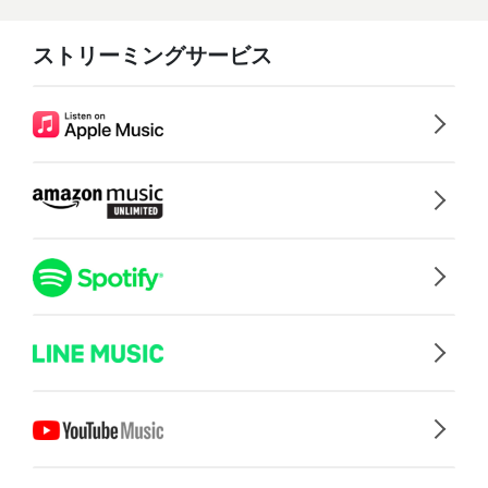
ストリーミングサービス