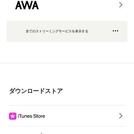
全てのストリーミングサービスを表示する
ダウンロードストア