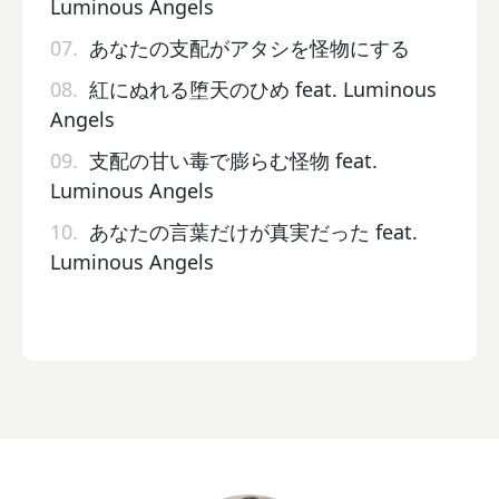
Luminous Angels
07.
あなたの支配がアタシを怪物にする
08.
紅にぬれる堕天のひめ feat. Luminous
Angels
09.
支配の甘い毒で膨らむ怪物 feat.
Luminous Angels
10.
あなたの言葉だけが真実だった feat.
Luminous Angels