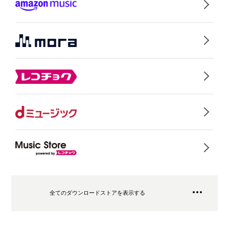
全てのダウンロードストアを表示する