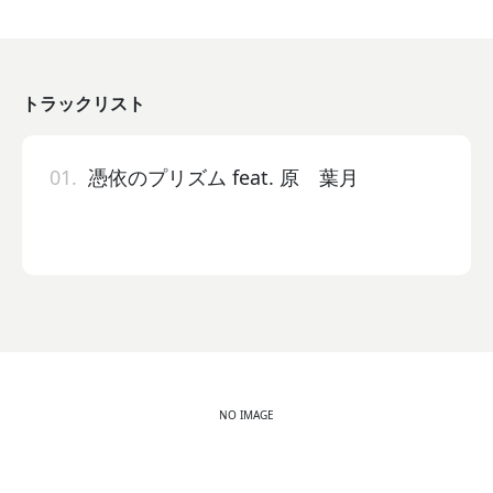
トラックリスト
01.
憑依のプリズム feat. 原 葉月
NO IMAGE