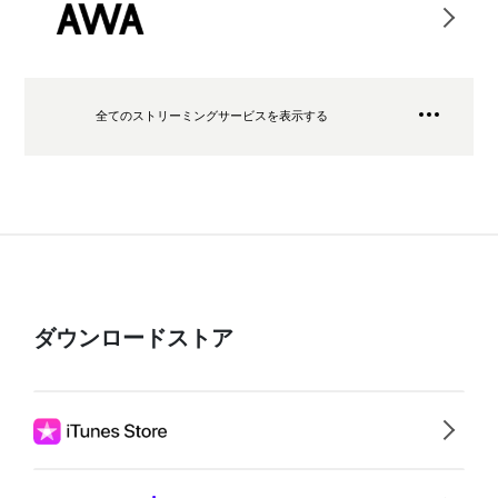
全てのストリーミングサービスを表示する
ダウンロードストア