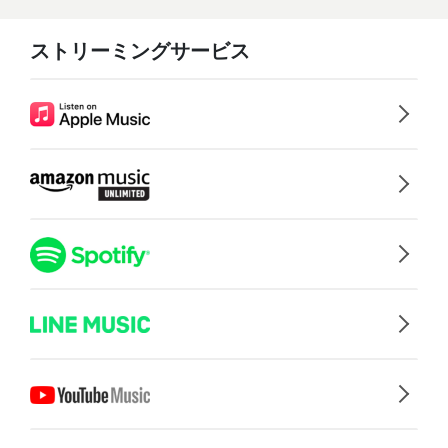
ストリーミングサービス