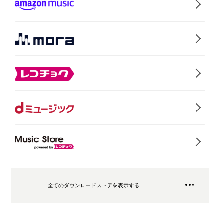
全てのダウンロードストアを表示する