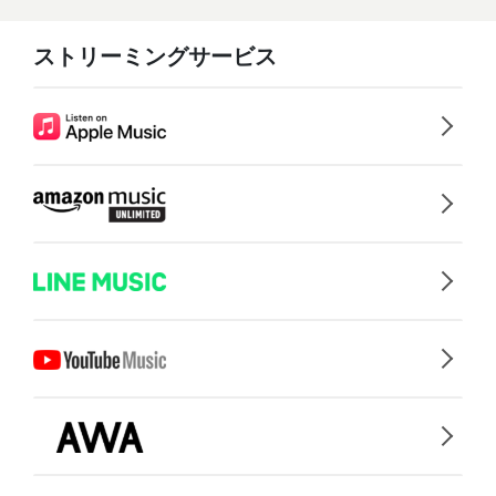
ストリーミングサービス