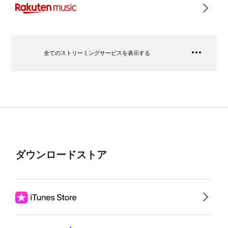
全てのストリーミングサービスを表示する
ダウンロードストア