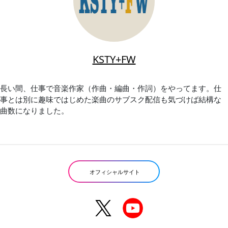
KSTY+FW
長い間、仕事で音楽作家（作曲・編曲・作詞）をやってます。仕
事とは別に趣味ではじめた楽曲のサブスク配信も気づけば結構な
曲数になりました。
オフィシャルサイト