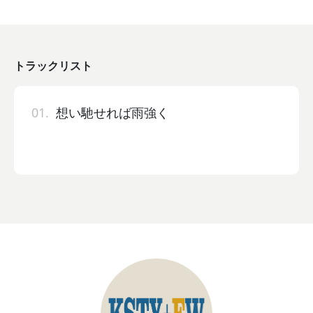
トラックリスト
01.
想い馳せれば雨強く