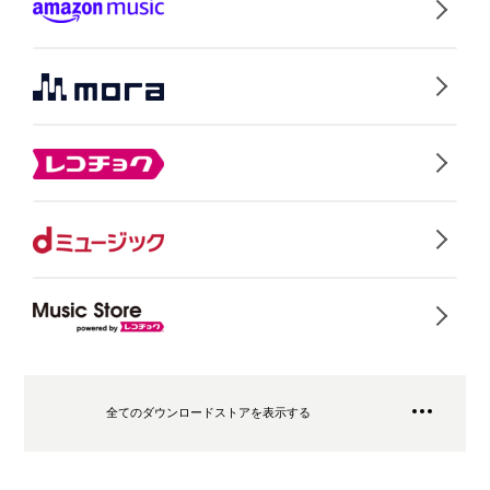
全てのダウンロードストアを表示する