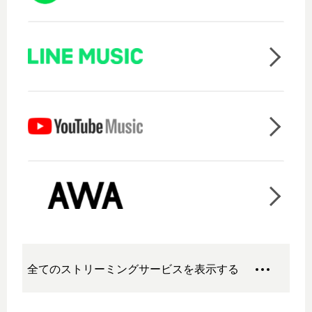
全てのストリーミングサービスを表示する