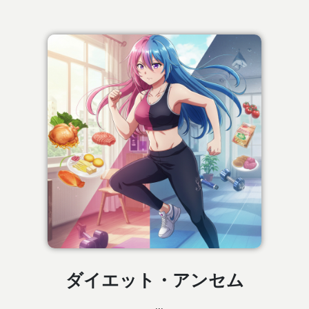
ダイエット・アンセム