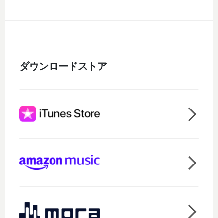
ダウンロードストア