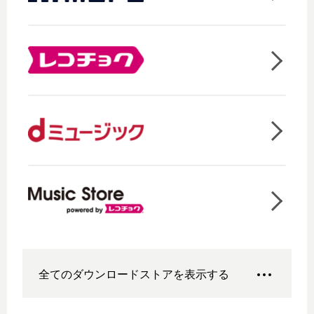
全てのダウンロードストアを表示する