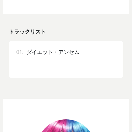
トラックリスト
01.
ダイエット・アンセム