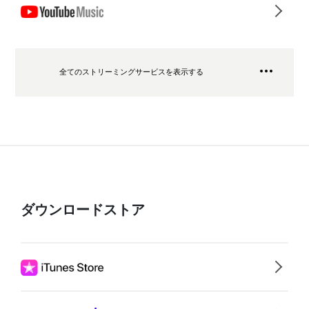
全てのストリーミングサービスを表示する
ダウンロードストア