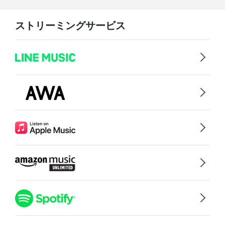
ストリーミングサービス