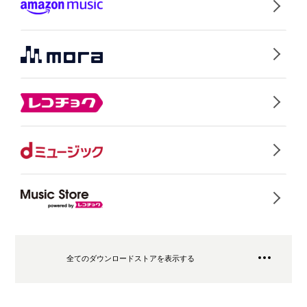
全てのダウンロードストアを表示する