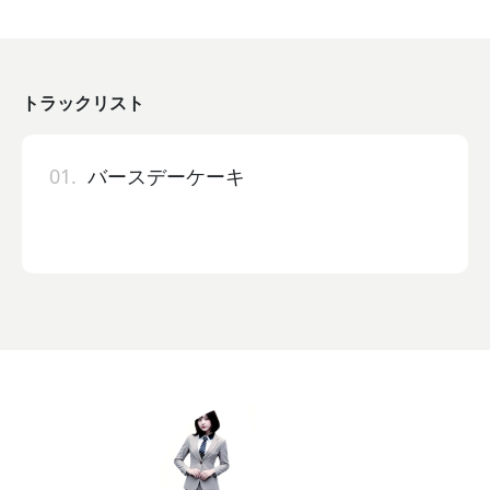
トラックリスト
01.
バースデーケーキ