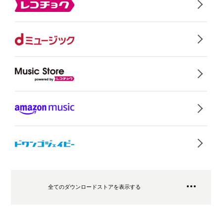
全てのダウンロードストアを表示する