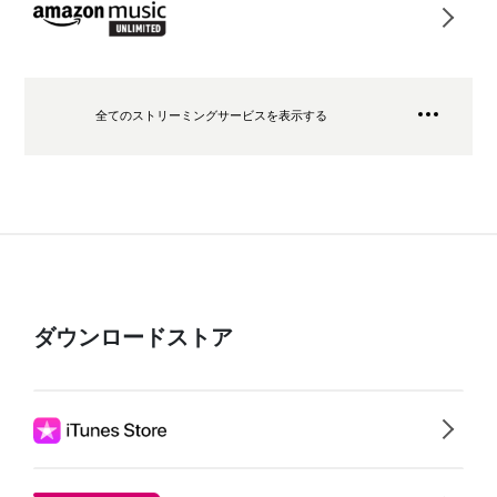
全てのストリーミングサービスを表示する
ダウンロードストア