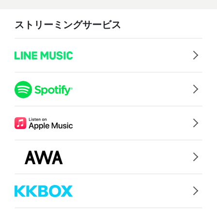
ストリーミングサービス