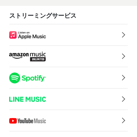
ストリーミングサービス