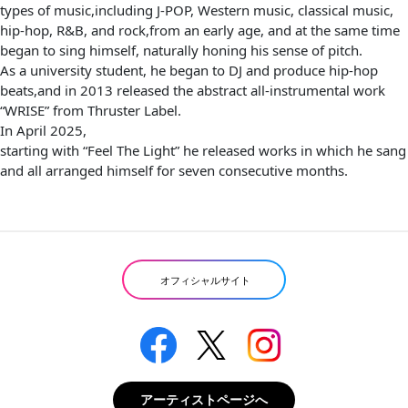
types of music,including J-POP, Western music, classical music,
hip-hop, R&B, and rock,from an early age, and at the same time
began to sing himself, naturally honing his sense of pitch.
As a university student, he began to DJ and produce hip-hop
beats,and in 2013 released the abstract all-instrumental work
“WRISE” from Thruster Label.
In April 2025,
starting with “Feel The Light” he released works in which he sang
and all arranged himself for seven consecutive months.
オフィシャルサイト
アーティストページへ