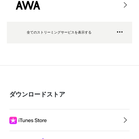
全てのストリーミングサービスを表示する
ダウンロードストア