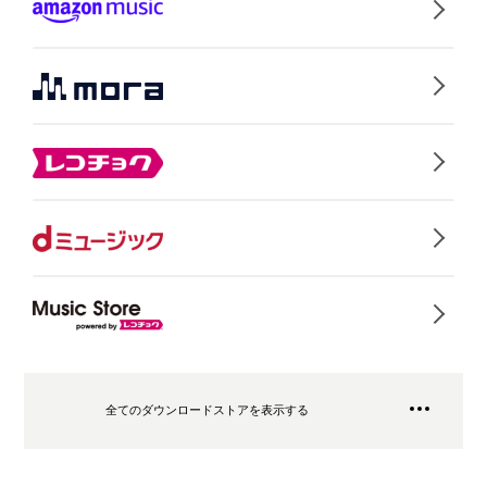
全てのダウンロードストアを表示する