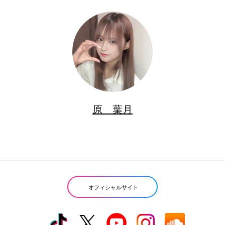
原 葉月
オフィシャルサイト