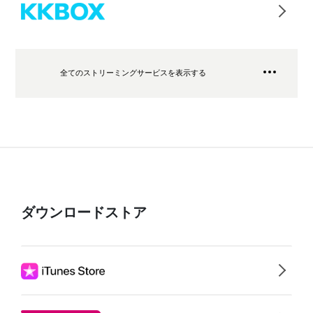
全てのストリーミングサービスを表示する
ダウンロードストア