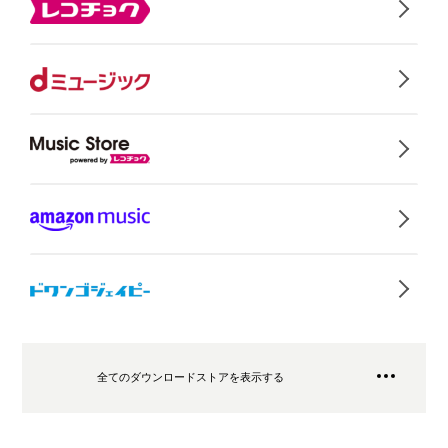
全てのダウンロードストアを表示する