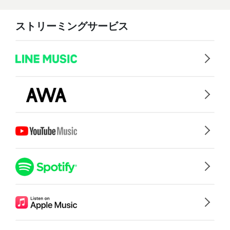
ストリーミングサービス