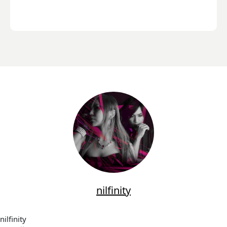
nilfinity
nilfinity