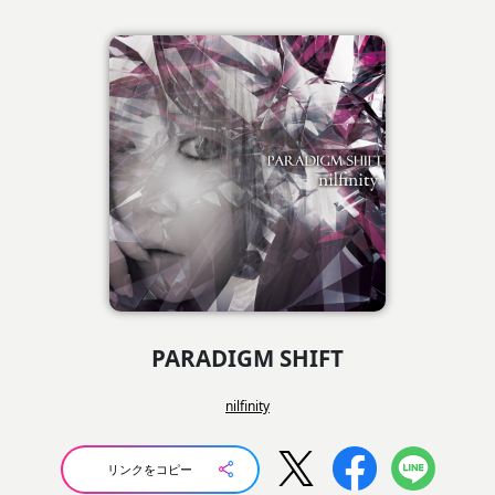
PARADIGM SHIFT
nilfinity
リンクをコピー