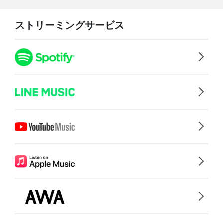
ストリーミングサービス