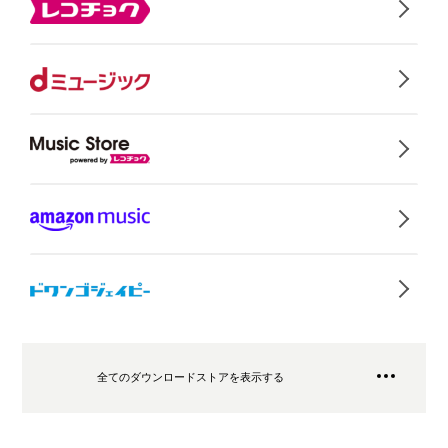
全てのダウンロードストアを表示する