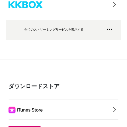
全てのストリーミングサービスを表示する
ダウンロードストア