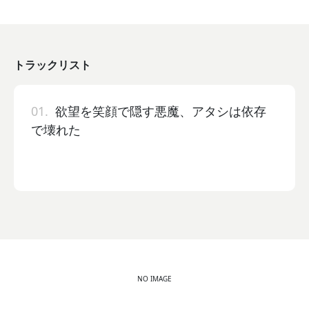
トラックリスト
01.
欲望を笑顔で隠す悪魔、アタシは依存
で壊れた
NO IMAGE