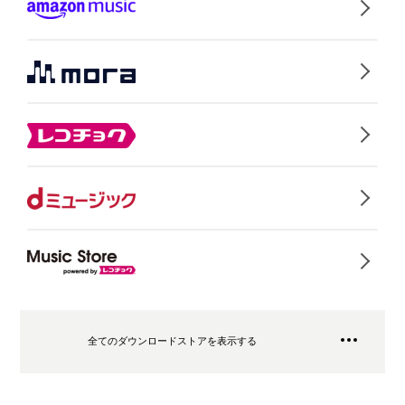
全てのダウンロードストアを表示する