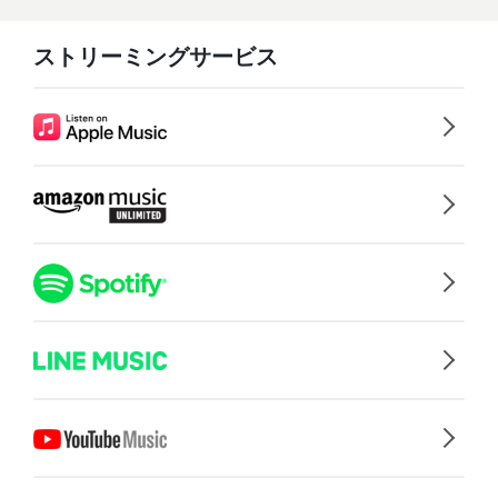
ストリーミングサービス