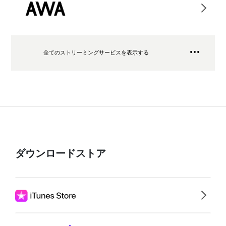
全てのストリーミングサービスを表示する
ダウンロードストア