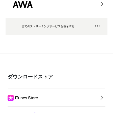
全てのストリーミングサービスを表示する
ダウンロードストア