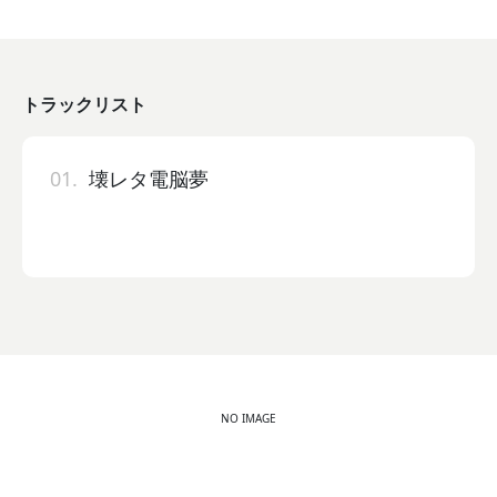
トラックリスト
01.
壊レタ電脳夢
NO IMAGE