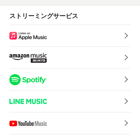
ストリーミングサービス