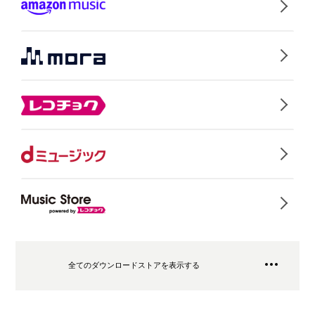
全てのダウンロードストアを表示する