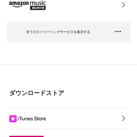
全てのストリーミングサービスを表示する
ダウンロードストア