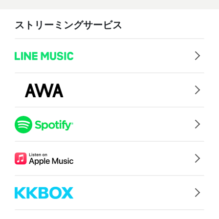
ストリーミングサービス