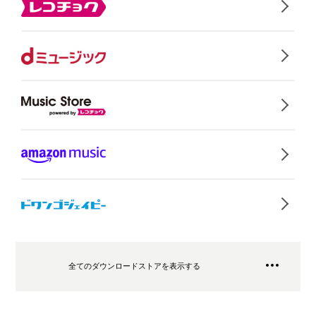
全てのダウンロードストアを表示する