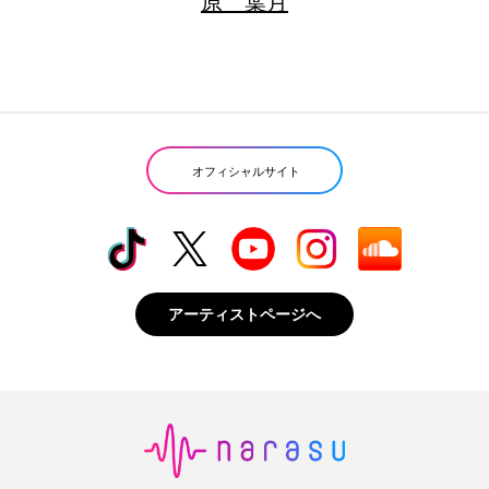
原 葉月
オフィシャルサイト
アーティストページへ