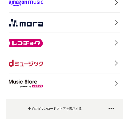
全てのダウンロードストアを表示する