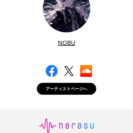
NOBU
アーティストページへ