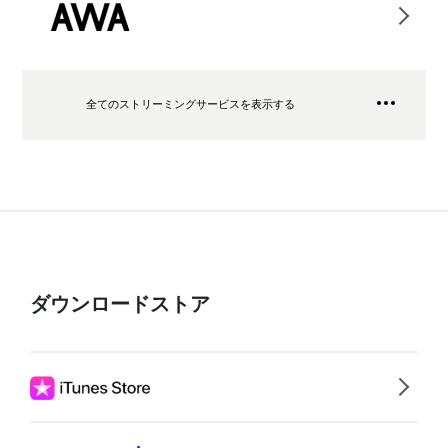
全てのストリーミングサービスを表示する
ダウンロードストア