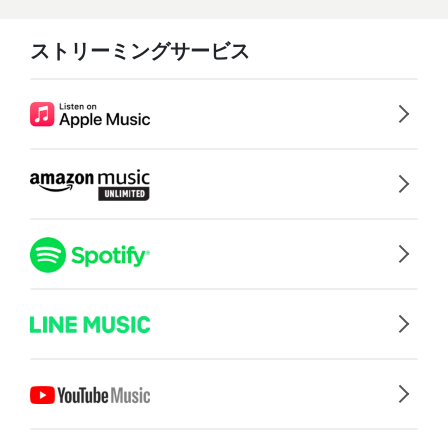
ストリーミングサービス