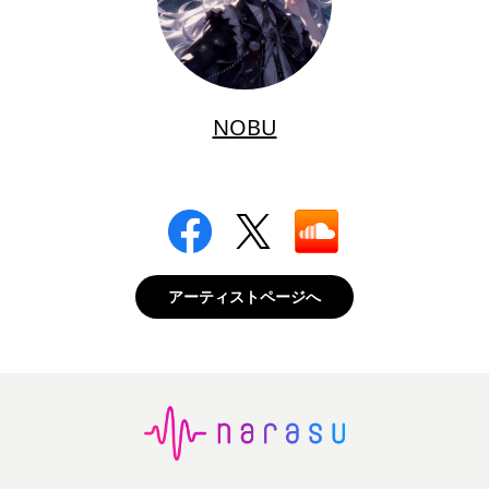
NOBU
アーティストページへ