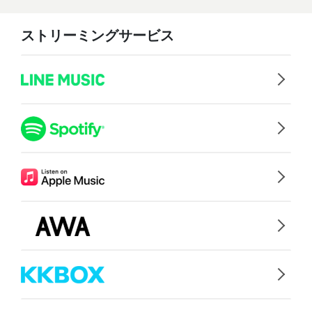
ストリーミングサービス