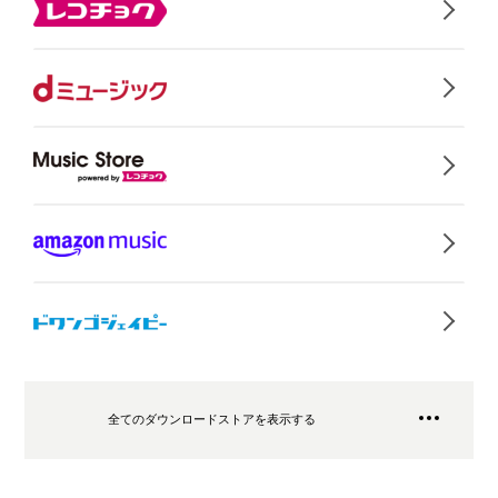
全てのダウンロードストアを表示する