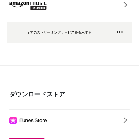
全てのストリーミングサービスを表示する
ダウンロードストア