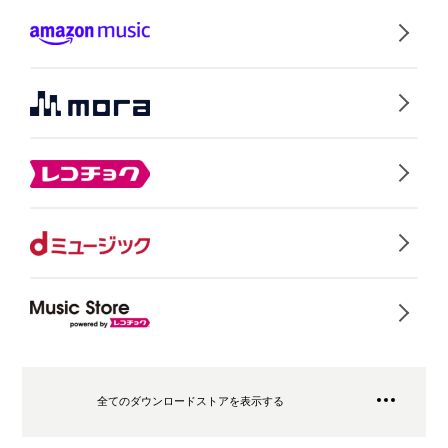
全てのダウンロードストアを表示する