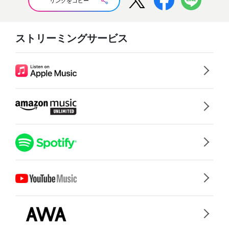
リンクをコピー
ストリーミングサービス