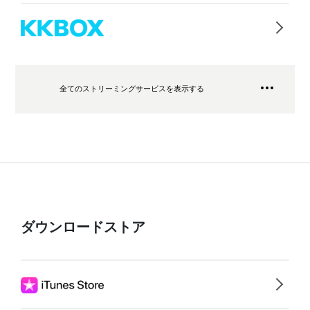
全てのストリーミングサービスを表示する
ダウンロードストア