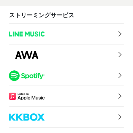
ストリーミングサービス