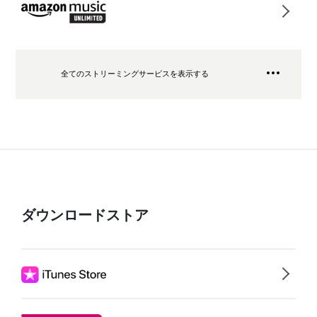
全てのストリーミングサービスを表示する
ダウンロードストア