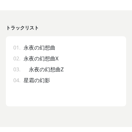
トラックリスト
01.
永夜の幻想曲
02.
永夜の幻想曲X
03.
永夜の幻想曲Z
04.
星霜の幻影