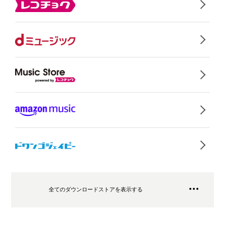
全てのダウンロードストアを表示する