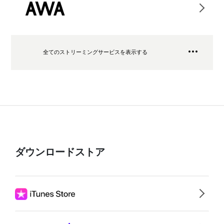
全てのストリーミングサービスを表示する
ダウンロードストア