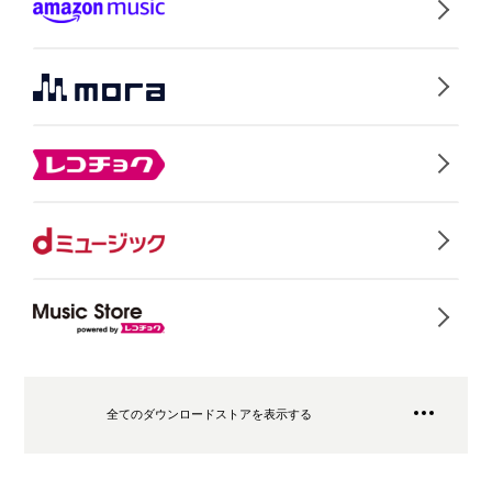
全てのダウンロードストアを表示する