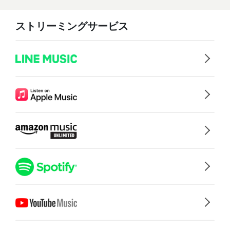
ストリーミングサービス