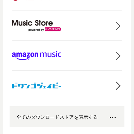
全てのダウンロードストアを表示する