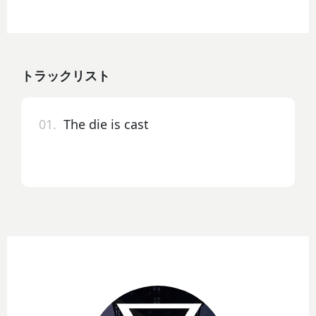
トラックリスト
01.
The die is cast