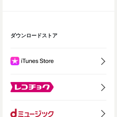
ダウンロードストア