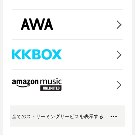
全てのストリーミングサービスを表示する