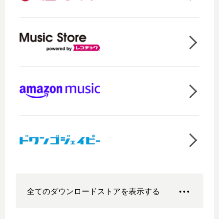
全てのダウンロードストアを表示する