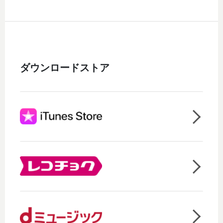
ダウンロードストア