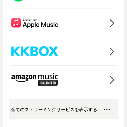
全てのストリーミングサービスを表示する