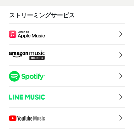
ストリーミングサービス