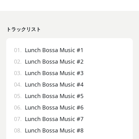
トラックリスト
01.
Lunch Bossa Music #1
02.
Lunch Bossa Music #2
03.
Lunch Bossa Music #3
04.
Lunch Bossa Music #4
05.
Lunch Bossa Music #5
06.
Lunch Bossa Music #6
07.
Lunch Bossa Music #7
08.
Lunch Bossa Music #8