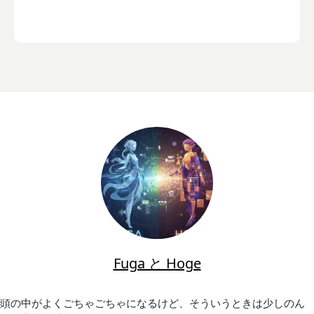
Fuga と Hoge
頭の中がよくごちゃごちゃになるけど、そういうときは少しのん