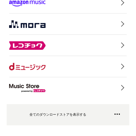
全てのダウンロードストアを表示する