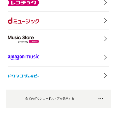
全てのダウンロードストアを表示する