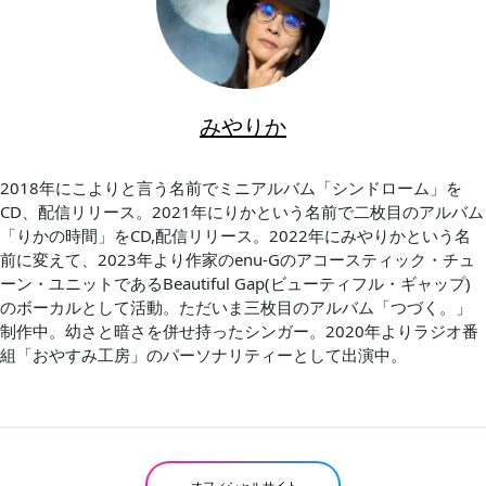
みやりか
2018年にこよりと言う名前でミニアルバム「シンドローム」を
CD、配信リリース。2021年にりかという名前で二枚目のアルバム
「りかの時間」をCD,配信リリース。2022年にみやりかという名
前に変えて、2023年より作家のenu-Gのアコースティック・チュ
ーン・ユニットであるBeautiful Gap(ビューティフル・ギャップ)
のボーカルとして活動。ただいま三枚目のアルバム「つづく。」
制作中。幼さと暗さを併せ持ったシンガー。2020年よりラジオ番
組「おやすみ工房」のパーソナリティーとして出演中。
オフィシャルサイト