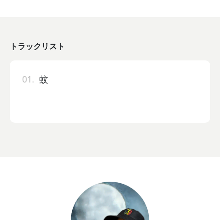
トラックリスト
01.
蚊