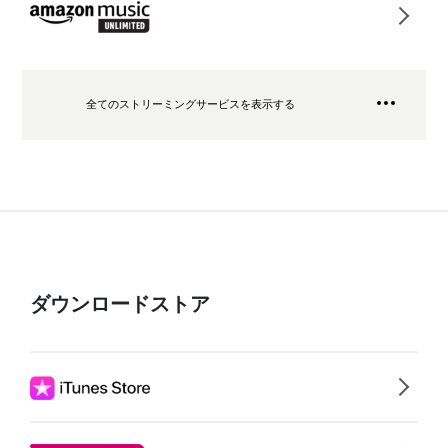
全てのストリーミングサービスを表示する
ダウンロードストア