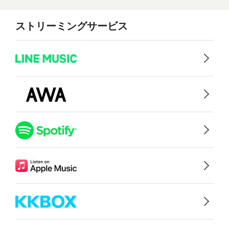
ストリーミングサービス