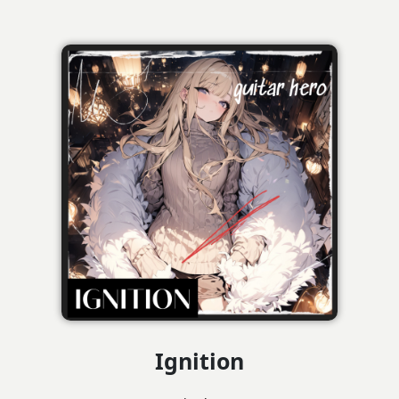
Ignition