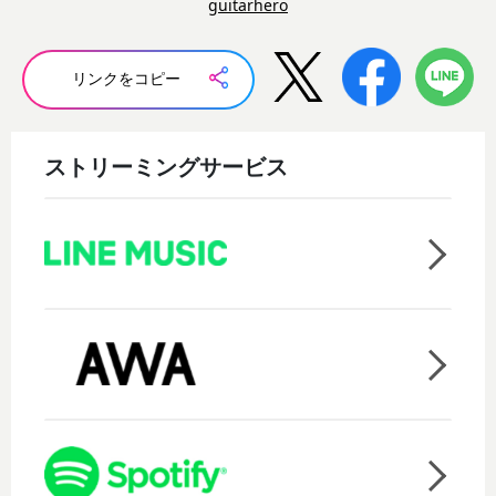
guitarhero
リンクをコピー
ストリーミングサービス