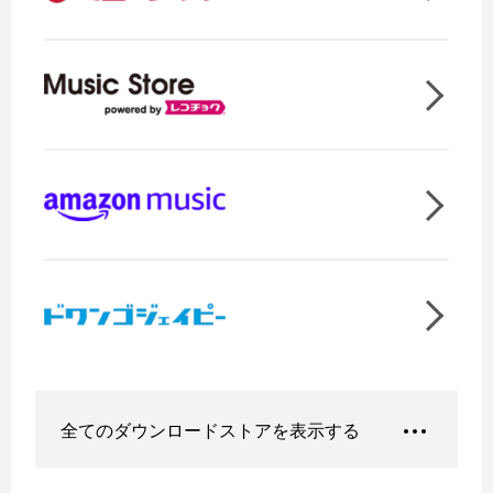
全てのダウンロードストアを表示する