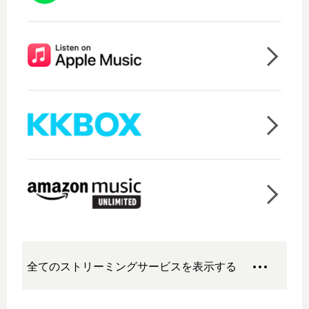
全てのストリーミングサービスを表示する