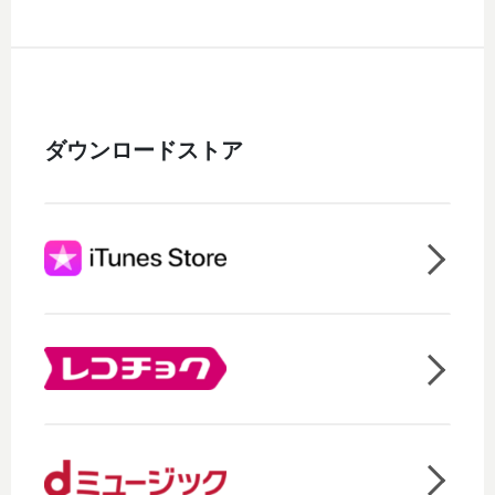
ダウンロードストア