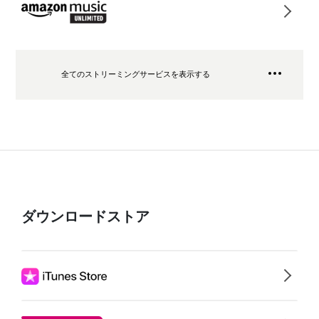
全てのストリーミングサービスを表示する
ダウンロードストア