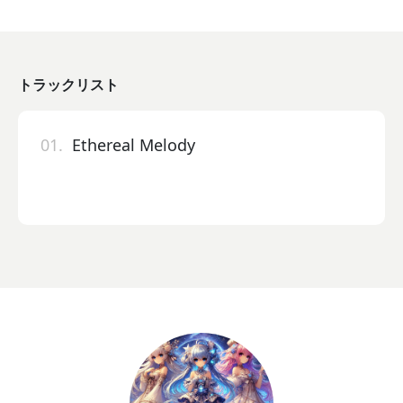
トラックリスト
01.
Ethereal Melody