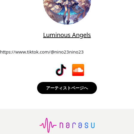
Luminous Angels
https://www.tiktok.com/@nino23nino23
アーティストページへ