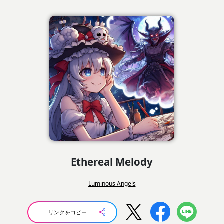
Ethereal Melody
Luminous Angels
リンクをコピー