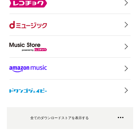
全てのダウンロードストアを表示する