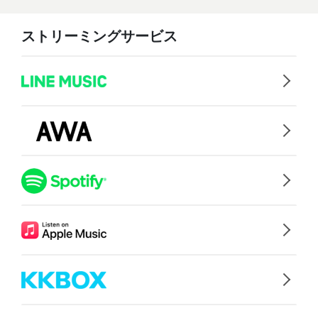
ストリーミングサービス