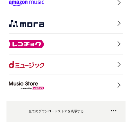
全てのダウンロードストアを表示する