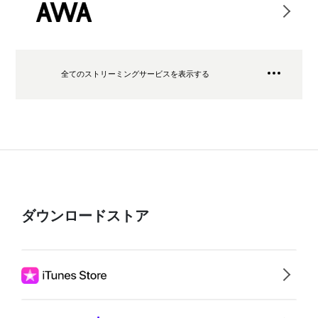
全てのストリーミングサービスを表示する
ダウンロードストア