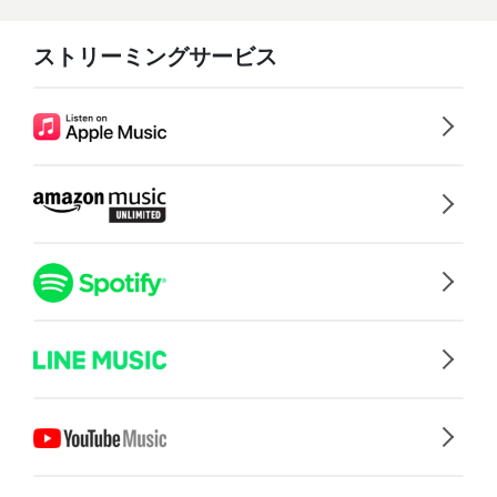
ストリーミングサービス