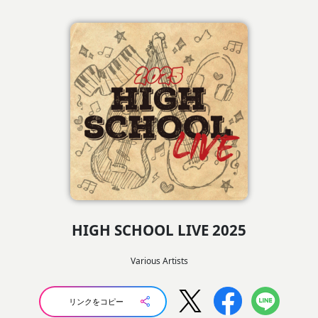
HIGH SCHOOL LIVE 2025
Various Artists
リンクをコピー