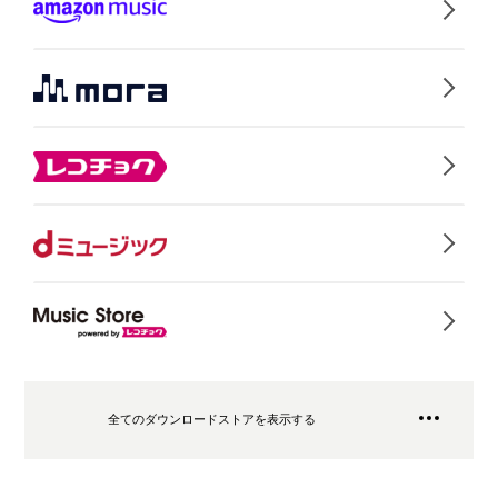
全てのダウンロードストアを表示する