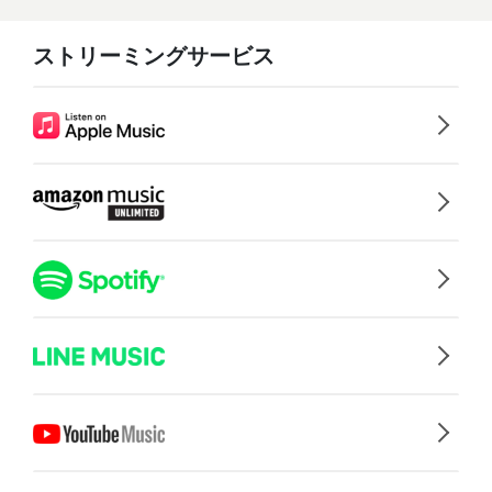
ストリーミングサービス