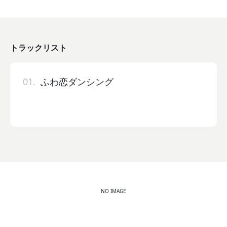
トラックリスト
01.
ふわ恋ダンシング
NO IMAGE