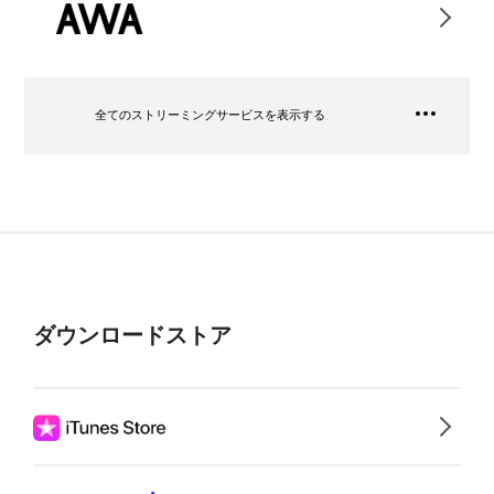
全てのストリーミングサービスを表示する
ダウンロードストア