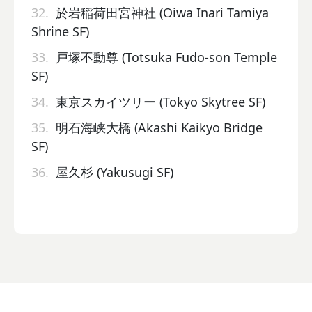
32.
於岩稲荷田宮神社 (Oiwa Inari Tamiya
Shrine SF)
33.
戸塚不動尊 (Totsuka Fudo-son Temple
SF)
34.
東京スカイツリー (Tokyo Skytree SF)
35.
明石海峡大橋 (Akashi Kaikyo Bridge
SF)
36.
屋久杉 (Yakusugi SF)