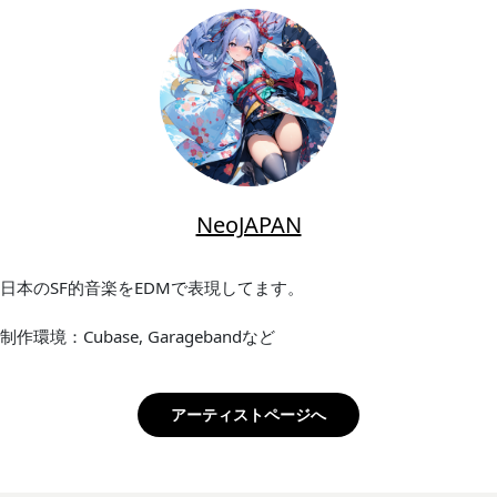
NeoJAPAN
日本のSF的音楽をEDMで表現してます。
制作環境：Cubase, Garagebandなど
アーティストページへ