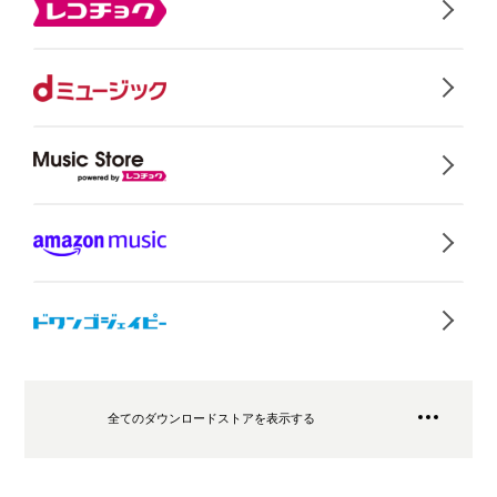
全てのダウンロードストアを表示する