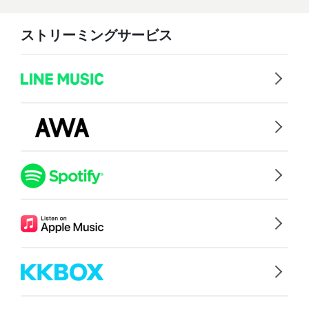
ストリーミングサービス