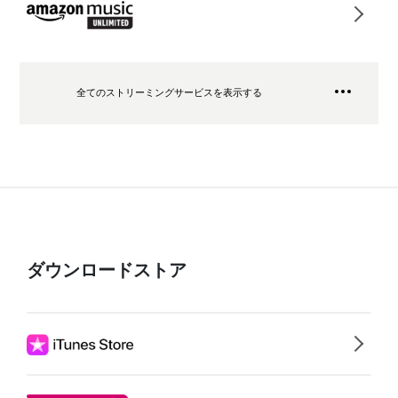
全てのストリーミングサービスを表示する
ダウンロードストア