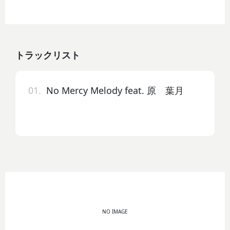
トラックリスト
01.
No Mercy Melody feat. 原 葉月
NO IMAGE