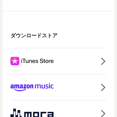
ダウンロードストア