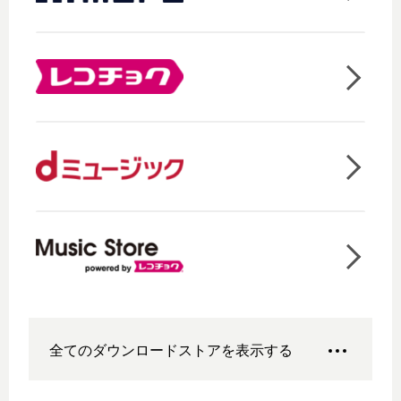
全てのダウンロードストアを表示する