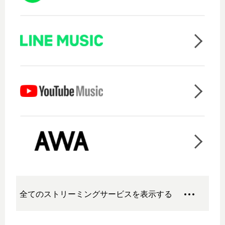
全てのストリーミングサービスを表示する