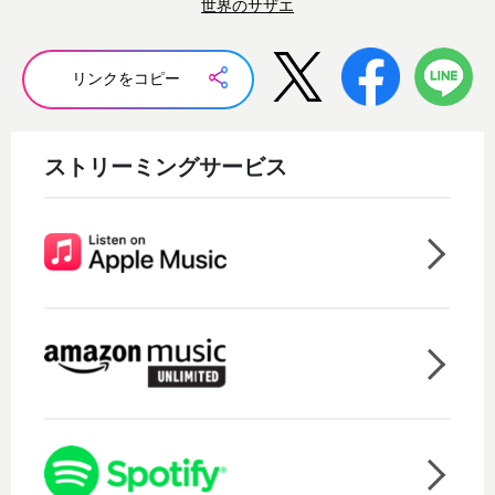
世界のサザエ
リンクをコピー
ストリーミングサービス