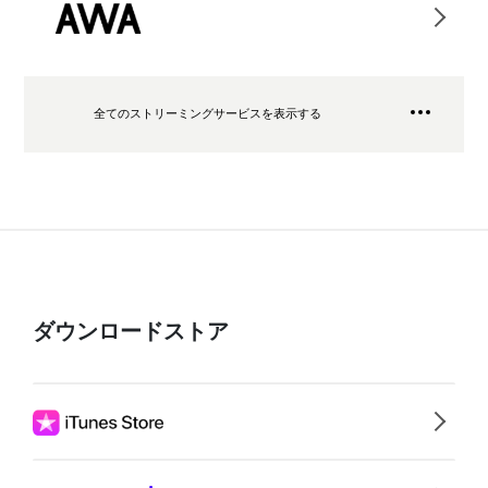
全てのストリーミングサービスを表示する
ダウンロードストア