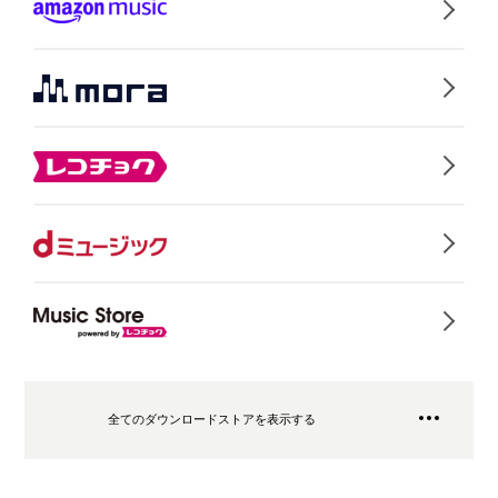
全てのダウンロードストアを表示する