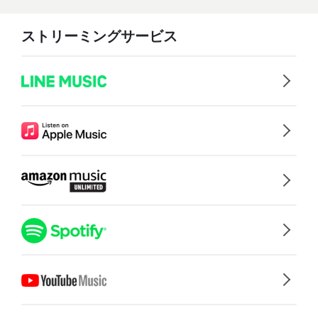
ストリーミングサービス