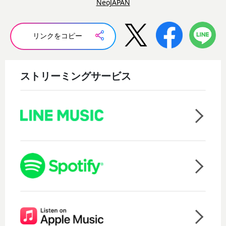
NeoJAPAN
リンクをコピー
ストリーミングサービス