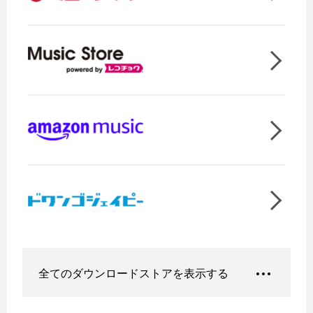
全てのダウンロードストアを表示する