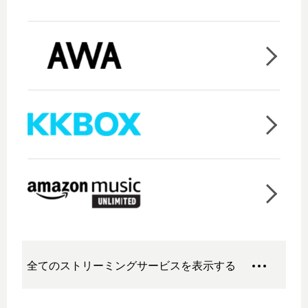
全てのストリーミングサービスを表示する