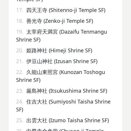
17.
四天王寺 (Shitenno-ji Temple SF)
18.
善光寺 (Zenko-ji Temple SF)
19.
太宰府天満宮 (Dazaifu Tenmangu
Shrine SF)
20.
姫路神社 (Himeji Shrine SF)
21.
伊豆山神社 (Izusan Shrine SF)
22.
久能山東照宮 (Kunozan Toshogu
Shrine SF)
23.
厳島神社 (Itsukushima Shrine SF)
24.
住吉大社 (Sumiyoshi Taisha Shrine
SF)
25.
出雲大社 (Izumo Taisha Shrine SF)
26.
中尊寺金色堂 (Chuson-ji Temple