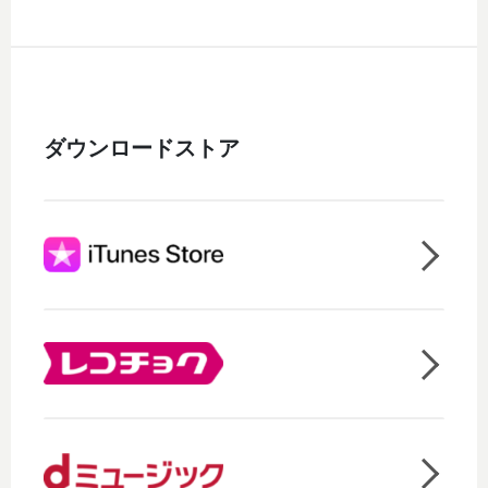
ダウンロードストア