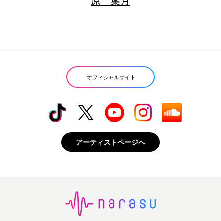
原 葉月
オフィシャルサイト
アーティストページへ