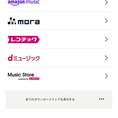
全てのダウンロードストアを表示する