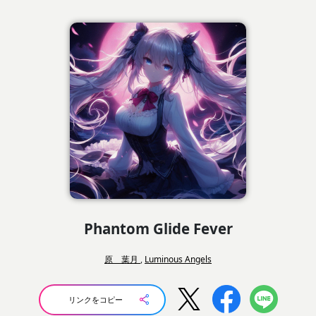
Phantom Glide Fever
原 葉月
,
Luminous Angels
リンクをコピー