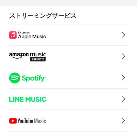
ストリーミングサービス