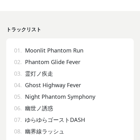
トラックリスト
01.
Moonlit Phantom Run
02.
Phantom Glide Fever
03.
霊灯ノ疾走
04.
Ghost Highway Fever
05.
Night Phantom Symphony
06.
幽世ノ誘惑
07.
ゆらゆらゴーストDASH
08.
幽界線ラッシュ