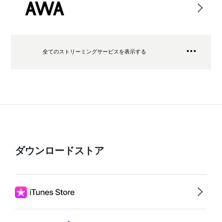
全てのストリーミングサービスを表示する
ダウンロードストア