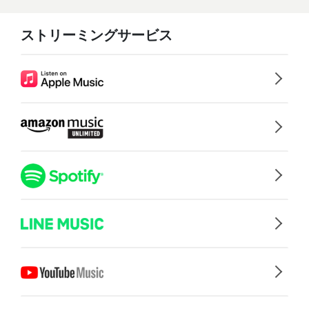
ストリーミングサービス