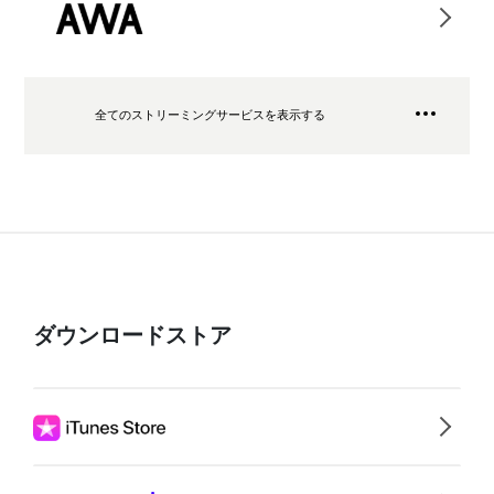
全てのストリーミングサービスを表示する
ダウンロードストア