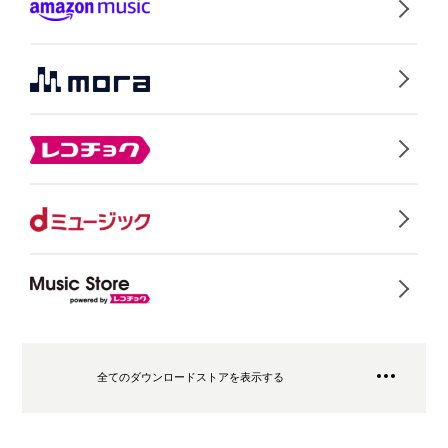
全てのダウンロードストアを表示する