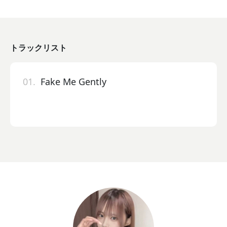
トラックリスト
01.
Fake Me Gently