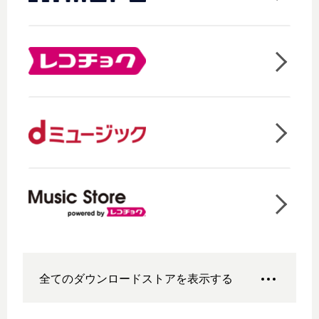
全てのダウンロードストアを表示する