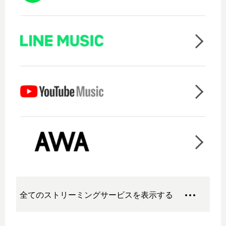
全てのストリーミングサービスを表示する