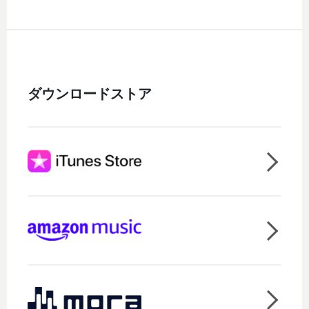
ダウンロードストア