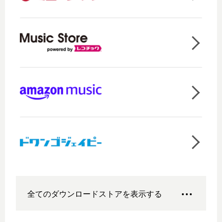
全てのダウンロードストアを表示する