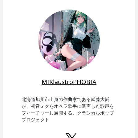
MIKlaustroPHOBIA
北海道旭川市出身の作曲家である武藤大輔
が、初音ミクをオペラ歌手に調声した歌声を
フィーチャーし展開する、クラシカルポップ
プロジェクト