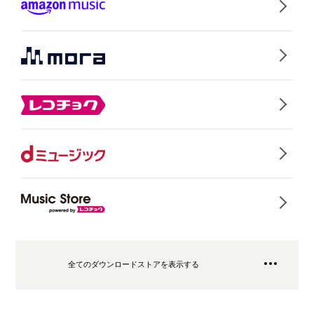
全てのダウンロードストアを表示する