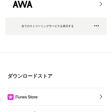
全てのストリーミングサービスを表示する
ダウンロードストア