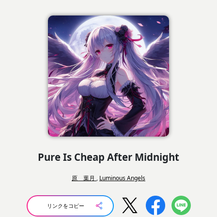
Pure Is Cheap After Midnight
原 葉月
,
Luminous Angels
リンクをコピー