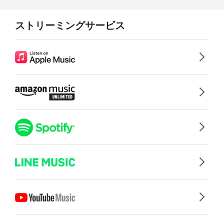
ストリーミングサービス