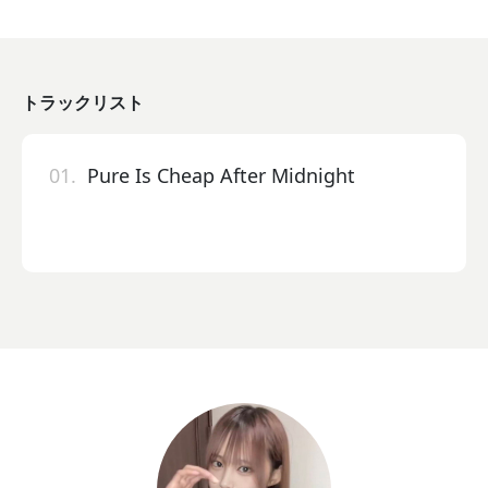
トラックリスト
01.
Pure Is Cheap After Midnight