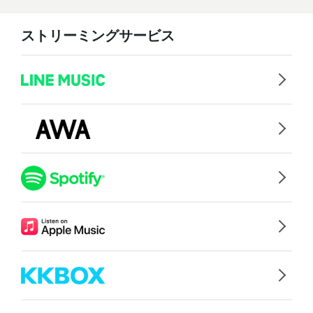
ストリーミングサービス