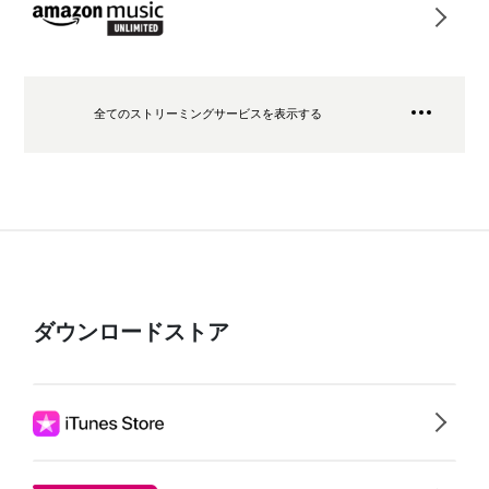
全てのストリーミングサービスを表示する
ダウンロードストア