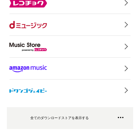
全てのダウンロードストアを表示する