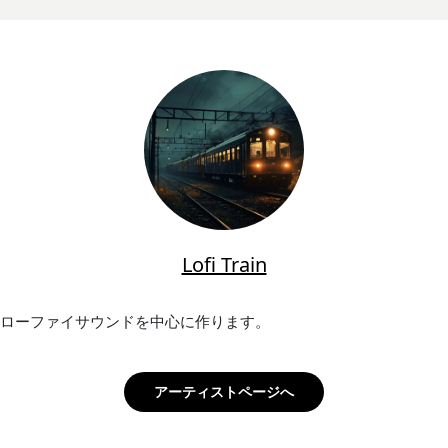
Lofi Train
ローファイサウンドを中心に作ります。
アーティストページへ