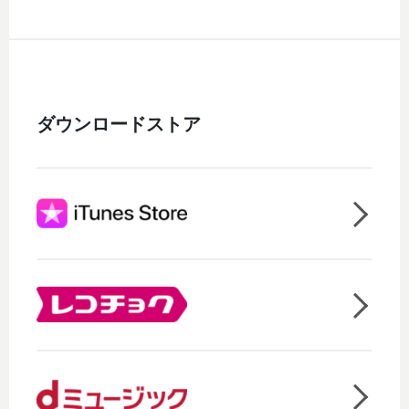
ダウンロードストア