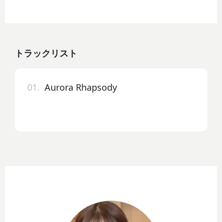
トラックリスト
01.
Aurora Rhapsody