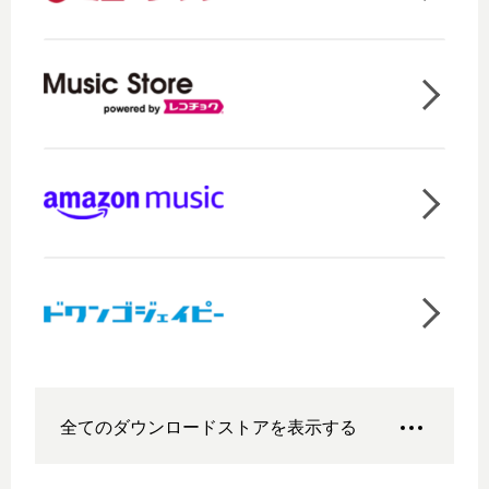
全てのダウンロードストアを表示する