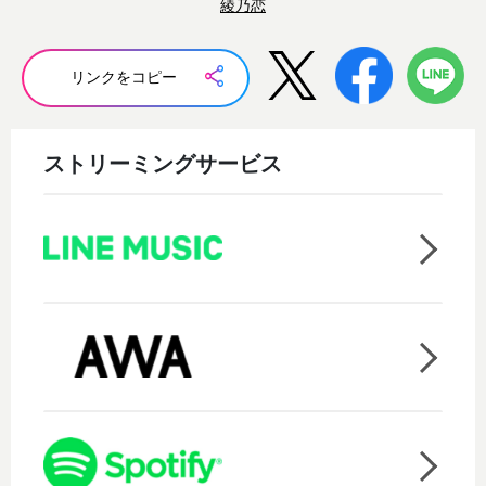
綾乃恋
リンクをコピー
ストリーミングサービス