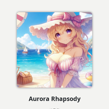
Aurora Rhapsody