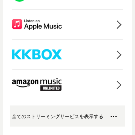
全てのストリーミングサービスを表示する