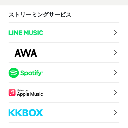
ストリーミングサービス