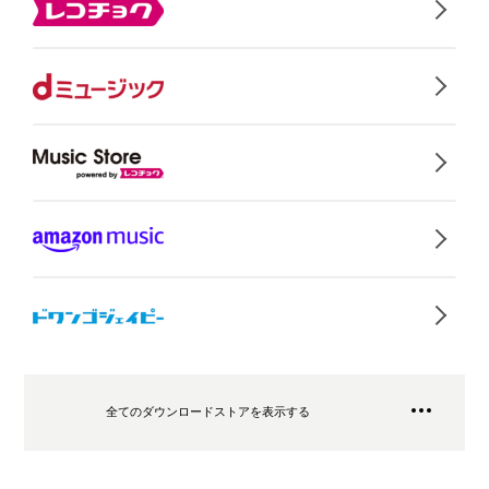
全てのダウンロードストアを表示する