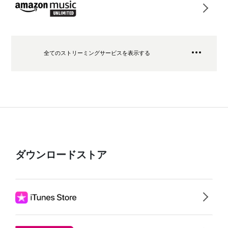
全てのストリーミングサービスを表示する
ダウンロードストア