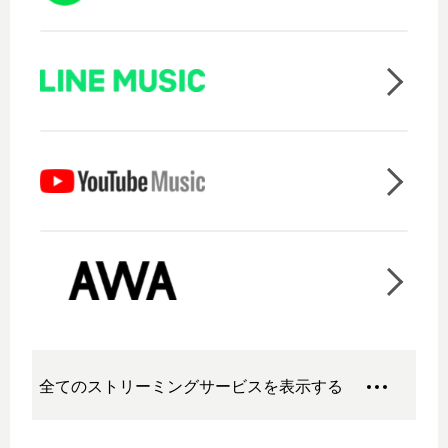
全てのストリーミングサービスを表示する