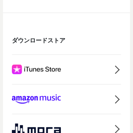
ダウンロードストア