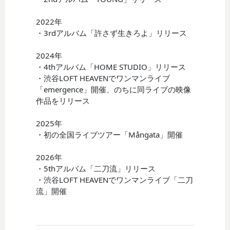
2022年
・3rdアルバム「許さず生きろよ」リリース
2024年
・4thアルバム「HOME STUDIO」リリース
・渋谷LOFT HEAVENでワンマンライブ
「emergence」開催、のちに同ライブの映像
作品をリリース
2025年
・初の全国ライブツアー「Mångata」開催
2026年
・5thアルバム「二刀流」リリース
・渋谷LOFT HEAVENでワンマンライブ「二刀
流」開催