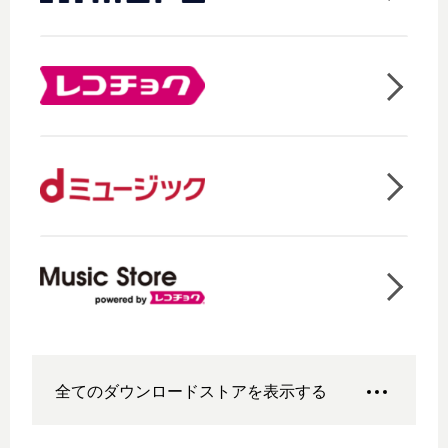
全てのダウンロードストアを表示する