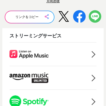
月岡彦穂
リンクをコピー
ストリーミングサービス