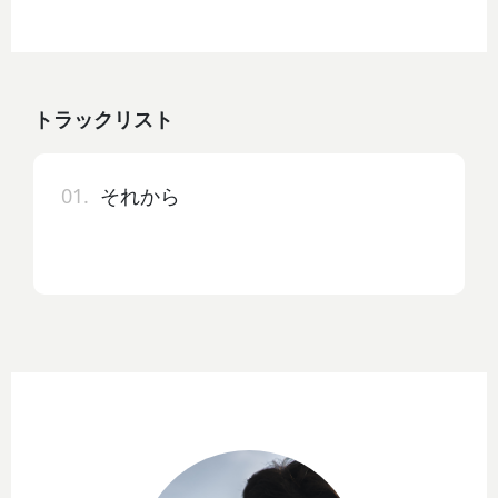
トラックリスト
01.
それから