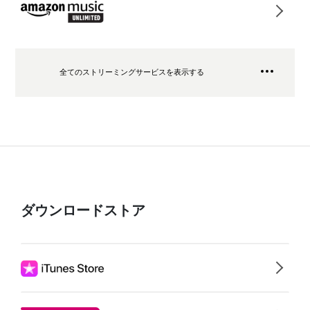
全てのストリーミングサービスを表示する
ダウンロードストア