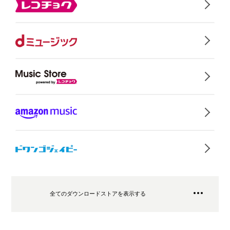
全てのダウンロードストアを表示する