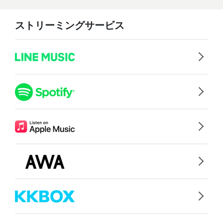
ストリーミングサービス