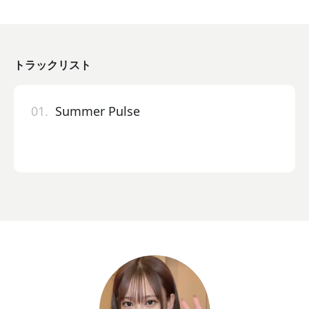
トラックリスト
01.
Summer Pulse