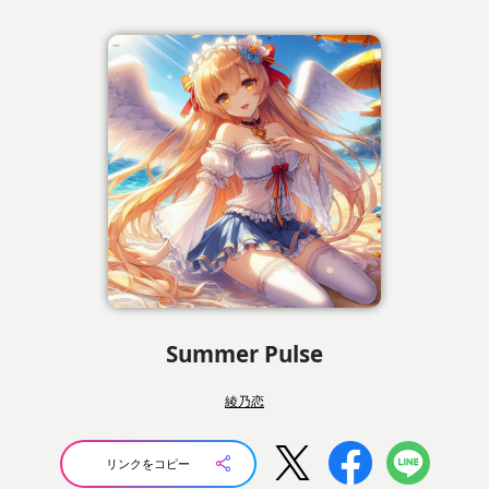
Summer Pulse
綾乃恋
リンクをコピー