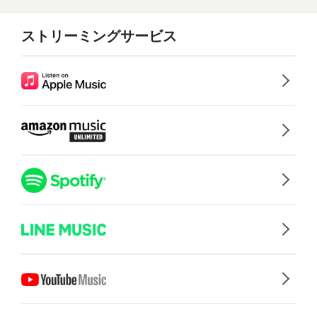
ストリーミングサービス