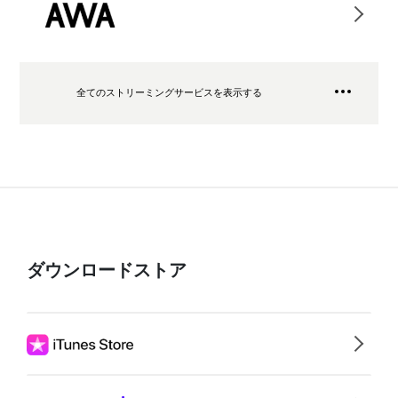
全てのストリーミングサービスを表示する
ダウンロードストア