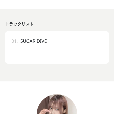
トラックリスト
01.
SUGAR DIVE