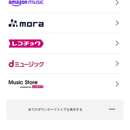
全てのダウンロードストアを表示する