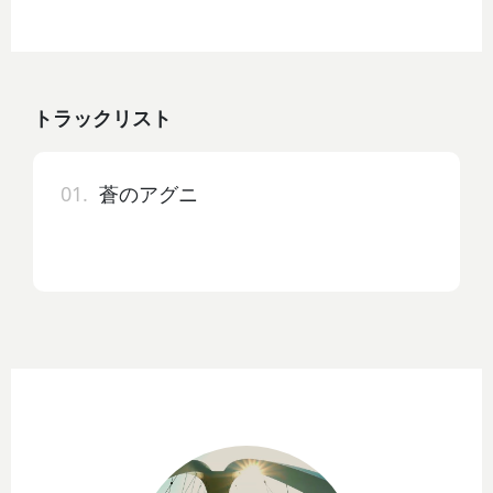
トラックリスト
01.
蒼のアグニ