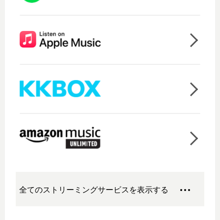
全てのストリーミングサービスを表示する