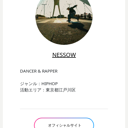
NESSOW
DANCER & RAPPER
ジャンル：HIPHOP
活動エリア：東京都江戸川区
オフィシャルサイト