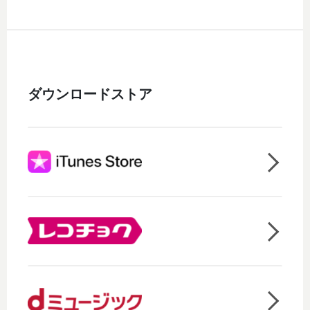
ダウンロードストア