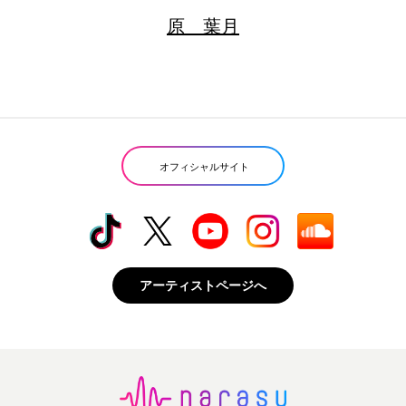
原 葉月
オフィシャルサイト
アーティストページへ