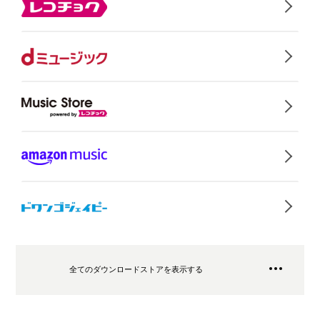
全てのダウンロードストアを表示する