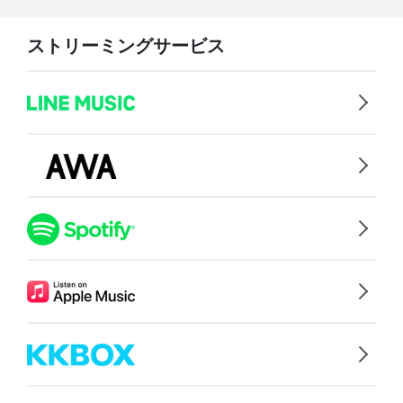
ストリーミングサービス