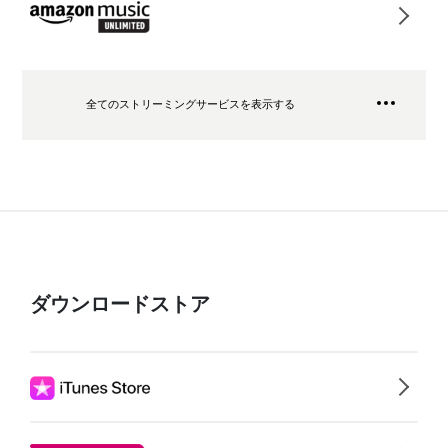
全てのストリーミングサービスを表示する
ダウンロードストア