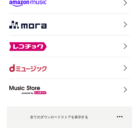
全てのダウンロードストアを表示する