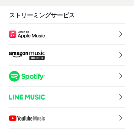
ストリーミングサービス