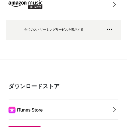
全てのストリーミングサービスを表示する
ダウンロードストア