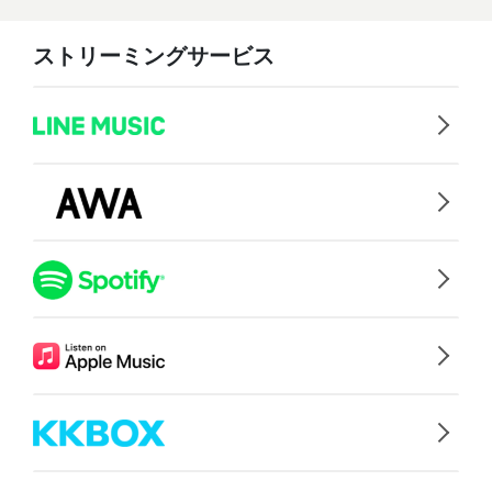
ストリーミングサービス