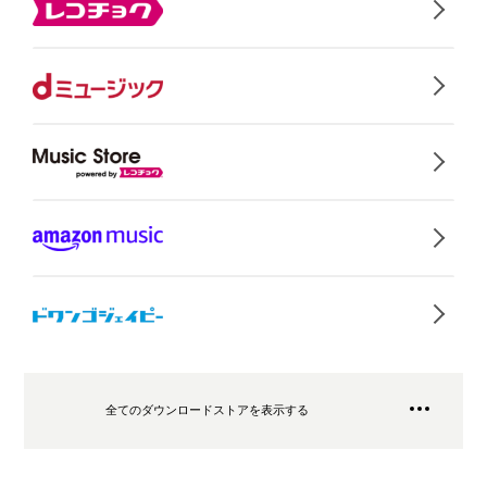
全てのダウンロードストアを表示する