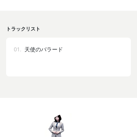
トラックリスト
01.
天使のバラード