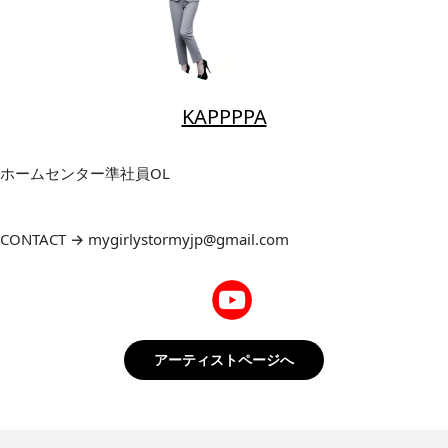
KAPPPPA
ホームセンター準社員OL
CONTACT → mygirlystormyjp@gmail.com
アーティストページへ