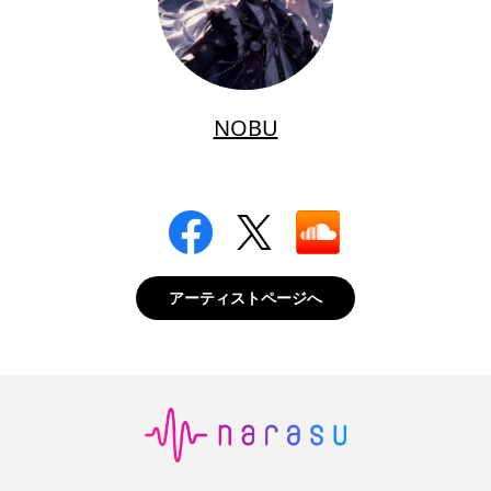
NOBU
アーティストページへ