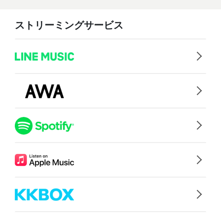
ストリーミングサービス