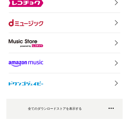
全てのダウンロードストアを表示する