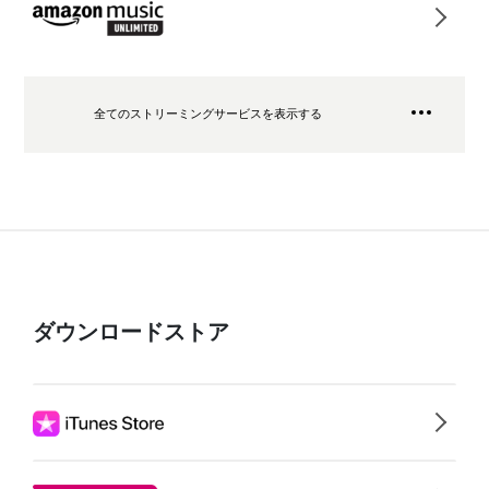
全てのストリーミングサービスを表示する
ダウンロードストア